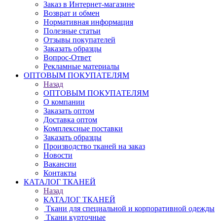
Заказ в Интернет-магазине
Возврат и обмен
Нормативная информация
Полезные статьи
Отзывы покупателей
Заказать образцы
Вопрос-Ответ
Рекламные материалы
ОПТОВЫМ ПОКУПАТЕЛЯМ
Назад
ОПТОВЫМ ПОКУПАТЕЛЯМ
О компании
Заказать оптом
Доставка оптом
Комплексные поставки
Заказать образцы
Производство тканей на заказ
Новости
Вакансии
Контакты
КАТАЛОГ ТКАНЕЙ
Назад
КАТАЛОГ ТКАНЕЙ
Ткани для специальной и корпоративной одежды
Ткани курточные