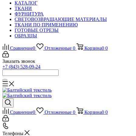
КАТАЛОГ
ТКАНИ
ФУРНИТУРА
СВЕТОВОЗВРАЩАЮЩИЕ МАТЕРИАЛЫ
ТКАНИ ПО ПРИМЕНЕНИЮ
ГОТОВЫЕ ОТРЕЗЫ
ОБРАЗЦЫ
Сравнение
0
Отложенные
0
Корзина
0
0
Заказать звонок
+7 (843) 528-09-24
Сравнение
0
Отложенные
0
Корзина
0
0
Телефоны