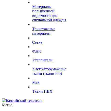
Материалы
повышенной
видимости для
сигнальной одежды
Трикотажные
материалы
Сетка
Флис
Утеплители
Хлопчатобумажные
ткани (ткани РФ)
Мех
Ткани ПВХ
Меню