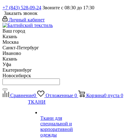
+7 (843) 528-09-24
Звоните с 08:30 до 17:30
Заказать звонок
Личный кабинет
Ваш город
Казань
Москва
Санкт-Петербург
Иваново
Казань
Уфа
Екатеринбург
Новосибирск
Сравнение
0
Отложенные
0
Корзина
0
пуста
0
ТКАНИ
Ткани для
специальной и
корпоративной
одежды