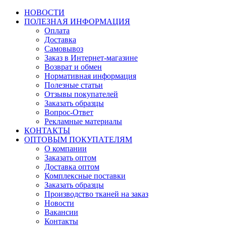
НОВОСТИ
ПОЛЕЗНАЯ ИНФОРМАЦИЯ
Оплата
Доставка
Самовывоз
Заказ в Интернет-магазине
Возврат и обмен
Нормативная информация
Полезные статьи
Отзывы покупателей
Заказать образцы
Вопрос-Ответ
Рекламные материалы
КОНТАКТЫ
ОПТОВЫМ ПОКУПАТЕЛЯМ
О компании
Заказать оптом
Доставка оптом
Комплексные поставки
Заказать образцы
Производство тканей на заказ
Новости
Вакансии
Контакты