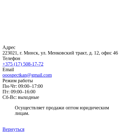
Адрес
223021, г. Минск, ул. Менковский тракт, д. 12, офис 46
Телефон
+375 (17) 508-17-72
Email
ooospectkan@gmail.com
Режим работы
Пн-Чт: 09:00–17:00
Пт: 09:00–16:00
Сб-Вс: выходные
Осуществляет продажи оптом юридическим
лицам.
Вернуться