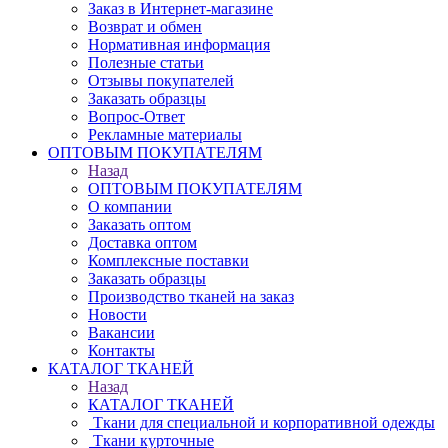
Заказ в Интернет-магазине
Возврат и обмен
Нормативная информация
Полезные статьи
Отзывы покупателей
Заказать образцы
Вопрос-Ответ
Рекламные материалы
ОПТОВЫМ ПОКУПАТЕЛЯМ
Назад
ОПТОВЫМ ПОКУПАТЕЛЯМ
О компании
Заказать оптом
Доставка оптом
Комплексные поставки
Заказать образцы
Производство тканей на заказ
Новости
Вакансии
Контакты
КАТАЛОГ ТКАНЕЙ
Назад
КАТАЛОГ ТКАНЕЙ
Ткани для специальной и корпоративной одежды
Ткани курточные