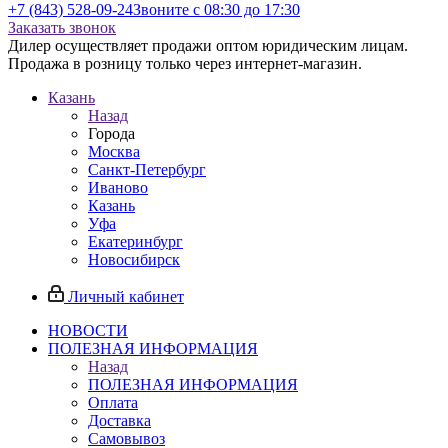
+7 (843) 528-09-24
Звоните с 08:30 до 17:30
Заказать звонок
Дилер осуществляет продажи оптом юридическим лицам.
Продажа в розницу только через интернет-магазин.
Казань
Назад
Города
Москва
Санкт-Петербург
Иваново
Казань
Уфа
Екатеринбург
Новосибирск
Личный кабинет
НОВОСТИ
ПОЛЕЗНАЯ ИНФОРМАЦИЯ
Назад
ПОЛЕЗНАЯ ИНФОРМАЦИЯ
Оплата
Доставка
Самовывоз