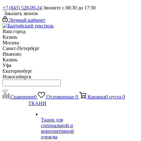
+7 (843) 528-09-24
Звоните с 08:30 до 17:30
Заказать звонок
Личный кабинет
Ваш город
Казань
Москва
Санкт-Петербург
Иваново
Казань
Уфа
Екатеринбург
Новосибирск
Сравнение
0
Отложенные
0
Корзина
0
пуста
0
ТКАНИ
Ткани для
специальной и
корпоративной
одежды