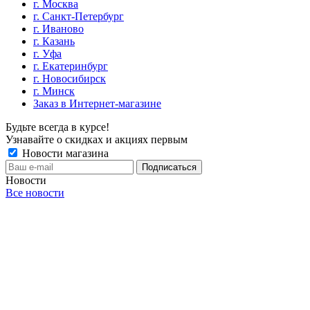
г. Москва
г. Санкт-Петербург
г. Иваново
г. Казань
г. Уфа
г. Екатеринбург
г. Новосибирск
г. Минск
Заказ в Интернет-магазине
Будьте всегда в курсе!
Узнавайте о скидках и акциях первым
Новости магазина
Новости
Все новости