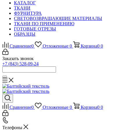
КАТАЛОГ
ТКАНИ
ФУРНИТУРА
СВЕТОВОЗВРАЩАЮЩИЕ МАТЕРИАЛЫ
ТКАНИ ПО ПРИМЕНЕНИЮ
ГОТОВЫЕ ОТРЕЗЫ
ОБРАЗЦЫ
Сравнение
0
Отложенные
0
Корзина
0
0
Заказать звонок
+7 (843) 528-09-24
Сравнение
0
Отложенные
0
Корзина
0
0
Телефоны