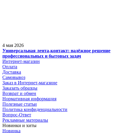
4 мая 2026
Универсальная лента-контакт: надёжное решение
профессиональных и бытовых задач
Интернет-магазин
Оплата
Доставка
Самовывоз
Заказ в Интернет-магазине
Заказать образцы
Возврат и обмен
Нормативная информация
Полезные статьи
Политика конфиденциальности
Вопрос-Ответ
Рекламные материалы
Новинки и хиты
Новинка