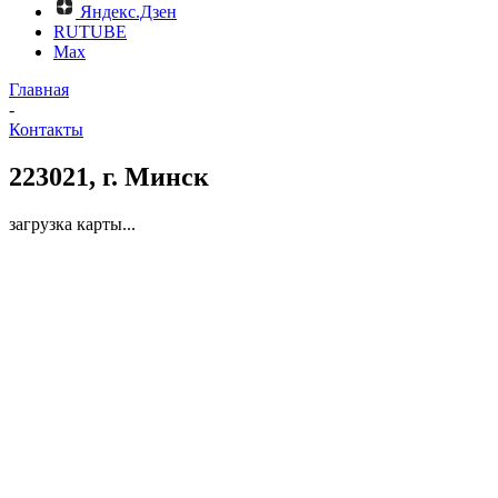
Яндекс.Дзен
RUTUBE
Max
Главная
-
Контакты
223021, г. Минск
загрузка карты...