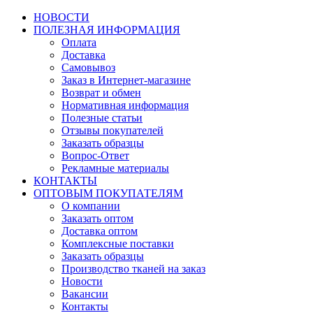
НОВОСТИ
ПОЛЕЗНАЯ ИНФОРМАЦИЯ
Оплата
Доставка
Самовывоз
Заказ в Интернет-магазине
Возврат и обмен
Нормативная информация
Полезные статьи
Отзывы покупателей
Заказать образцы
Вопрос-Ответ
Рекламные материалы
КОНТАКТЫ
ОПТОВЫМ ПОКУПАТЕЛЯМ
О компании
Заказать оптом
Доставка оптом
Комплексные поставки
Заказать образцы
Производство тканей на заказ
Новости
Вакансии
Контакты