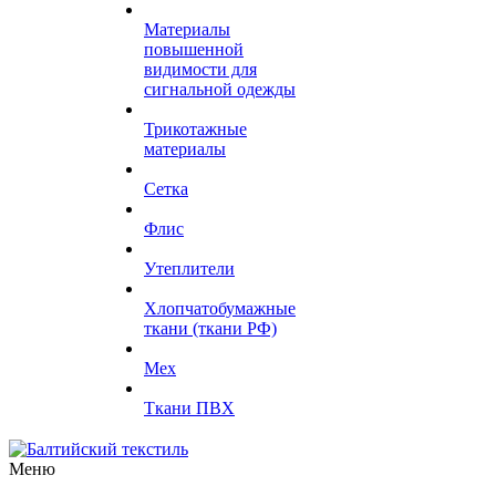
Материалы
повышенной
видимости для
сигнальной одежды
Трикотажные
материалы
Сетка
Флис
Утеплители
Хлопчатобумажные
ткани (ткани РФ)
Мех
Ткани ПВХ
Меню