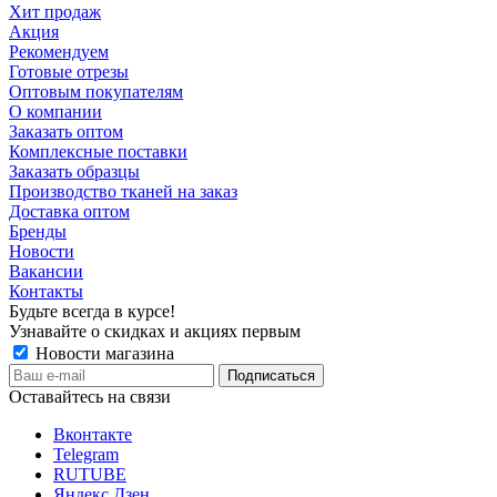
Хит продаж
Акция
Рекомендуем
Готовые отрезы
Оптовым покупателям
О компании
Заказать оптом
Комплексные поставки
Заказать образцы
Производство тканей на заказ
Доставка оптом
Бренды
Новости
Вакансии
Контакты
Будьте всегда в курсе!
Узнавайте о скидках и акциях первым
Новости магазина
Оставайтесь на связи
Вконтакте
Telegram
RUTUBE
Яндекс.Дзен