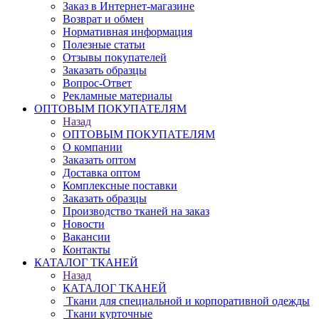
Заказ в Интернет-магазине
Возврат и обмен
Нормативная информация
Полезные статьи
Отзывы покупателей
Заказать образцы
Вопрос-Ответ
Рекламные материалы
ОПТОВЫМ ПОКУПАТЕЛЯМ
Назад
ОПТОВЫМ ПОКУПАТЕЛЯМ
О компании
Заказать оптом
Доставка оптом
Комплексные поставки
Заказать образцы
Производство тканей на заказ
Новости
Вакансии
Контакты
КАТАЛОГ ТКАНЕЙ
Назад
КАТАЛОГ ТКАНЕЙ
Ткани для специальной и корпоративной одежды
Ткани курточные