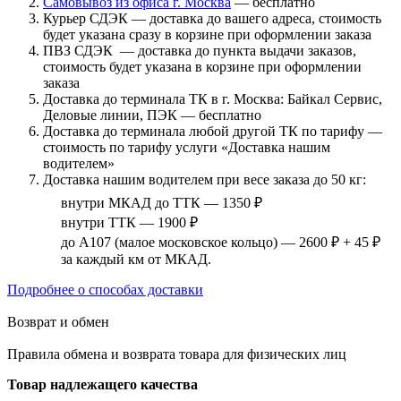
Самовывоз из офиса г. Москва
— бесплатно
Курьер СДЭК — доставка до вашего адреса, стоимость
будет указана сразу в корзине при оформлении заказа
ПВЗ СДЭК — доставка до пункта выдачи заказов,
стоимость будет указана в корзине при оформлении
заказа
Доставка до терминала ТК в г. Москва: Байкал Сервис,
Деловые линии, ПЭК — бесплатно
Доставка до терминала любой другой ТК по тарифу —
стоимость по тарифу услуги «Доставка нашим
водителем»
Доставка нашим водителем при весе заказа до 50 кг:
внутри МКАД до ТТК — 1350 ₽
внутри ТТК — 1900 ₽
до А107 (малое московское кольцо) — 2600 ₽ + 45 ₽
за каждый км от МКАД.
Подробнее о способах доставки
Возврат и обмен
Правила обмена и возврата товара для физических лиц
Товар надлежащего качества