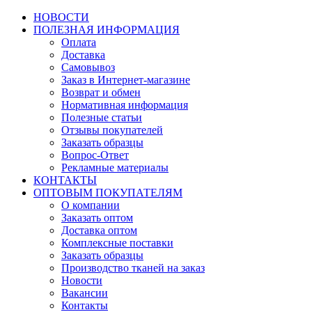
НОВОСТИ
ПОЛЕЗНАЯ ИНФОРМАЦИЯ
Оплата
Доставка
Самовывоз
Заказ в Интернет-магазине
Возврат и обмен
Нормативная информация
Полезные статьи
Отзывы покупателей
Заказать образцы
Вопрос-Ответ
Рекламные материалы
КОНТАКТЫ
ОПТОВЫМ ПОКУПАТЕЛЯМ
О компании
Заказать оптом
Доставка оптом
Комплексные поставки
Заказать образцы
Производство тканей на заказ
Новости
Вакансии
Контакты