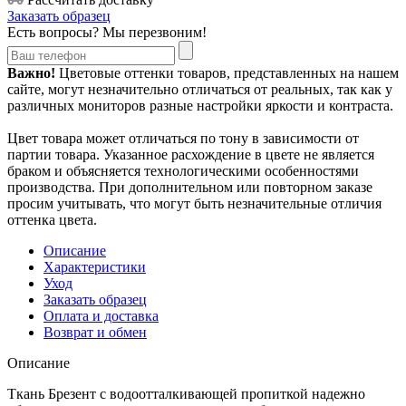
Заказать образец
Есть вопросы? Мы перезвоним!
Важно!
Цветовые оттенки товаров, представленных на нашем
сайте, могут незначительно отличаться от реальных, так как у
различных мониторов разные настройки яркости и контраста.
Цвет товара может отличаться по тону в зависимости от
партии товара. Указанное расхождение в цвете не является
браком и объясняется технологическими особенностями
производства. При дополнительном или повторном заказе
просим учитывать, что могут быть незначительные отличия
оттенка цвета.
Описание
Характеристики
Уход
Заказать образец
Оплата и доставка
Возврат и обмен
Описание
Ткань Брезент с водоотталкивающей пропиткой надежно