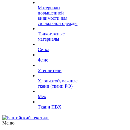
Материалы
повышенной
видимости для
сигнальной одежды
Трикотажные
материалы
Сетка
Флис
Утеплители
Хлопчатобумажные
ткани (ткани РФ)
Мех
Ткани ПВХ
Меню