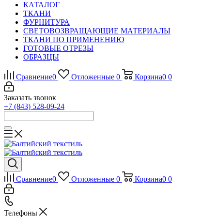
КАТАЛОГ
ТКАНИ
ФУРНИТУРА
СВЕТОВОЗВРАЩАЮЩИЕ МАТЕРИАЛЫ
ТКАНИ ПО ПРИМЕНЕНИЮ
ГОТОВЫЕ ОТРЕЗЫ
ОБРАЗЦЫ
Сравнение
0
Отложенные
0
Корзина
0
0
Заказать звонок
+7 (843) 528-09-24
Сравнение
0
Отложенные
0
Корзина
0
0
Телефоны