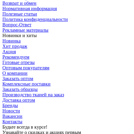
Возврат и обмен
Нормативная информация
Полезные статьи
Политика конфиденциальности
Вопрос-Ответ
Рекламные материалы
Новинки и хиты
Новинка
Хит продаж
Акция
Рекомендуем
Готовые отрезы
Оптовым покупателям
О компании
Заказать оптом
Комплексные поставки
Заказать образцы
Производство тканей на заказ
Доставка оптом
Бренды
Новости
Вакансии
Контакты
Будьте всегда в курсе!
Узнавайте о скидках и акциях первым