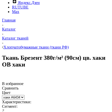
Яндекс.Дзен
RUTUBE
Max
Главная
-
Каталог
-
Каталог тканей
-
Хлопчатобумажные ткани (ткани РФ)
Ткань Брезент 380г/м² (90см) цв. хаки
ОВ хаки
В избранное
Сравнить
Цвет
Характеристики:
Сегмент:
?