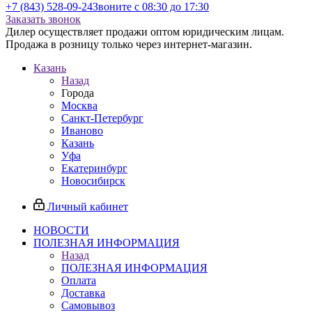
+7 (843) 528-09-24
Звоните с 08:30 до 17:30
Заказать звонок
Дилер осуществляет продажи оптом юридическим лицам.
Продажа в розницу только через интернет-магазин.
Казань
Назад
Города
Москва
Санкт-Петербург
Иваново
Казань
Уфа
Екатеринбург
Новосибирск
Личный кабинет
НОВОСТИ
ПОЛЕЗНАЯ ИНФОРМАЦИЯ
Назад
ПОЛЕЗНАЯ ИНФОРМАЦИЯ
Оплата
Доставка
Самовывоз