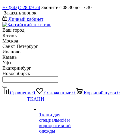
+7 (843) 528-09-24
Звоните с 08:30 до 17:30
Заказать звонок
Личный кабинет
Ваш город
Казань
Москва
Санкт-Петербург
Иваново
Казань
Уфа
Екатеринбург
Новосибирск
Сравнение
0
Отложенные
0
Корзина
0
пуста
0
ТКАНИ
Ткани для
специальной и
корпоративной
одежды