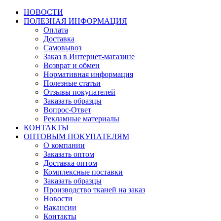
НОВОСТИ
ПОЛЕЗНАЯ ИНФОРМАЦИЯ
Оплата
Доставка
Самовывоз
Заказ в Интернет-магазине
Возврат и обмен
Нормативная информация
Полезные статьи
Отзывы покупателей
Заказать образцы
Вопрос-Ответ
Рекламные материалы
КОНТАКТЫ
ОПТОВЫМ ПОКУПАТЕЛЯМ
О компании
Заказать оптом
Доставка оптом
Комплексные поставки
Заказать образцы
Производство тканей на заказ
Новости
Вакансии
Контакты