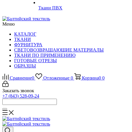
Ткани ПВХ
Меню
КАТАЛОГ
ТКАНИ
ФУРНИТУРА
СВЕТОВОЗВРАЩАЮЩИЕ МАТЕРИАЛЫ
ТКАНИ ПО ПРИМЕНЕНИЮ
ГОТОВЫЕ ОТРЕЗЫ
ОБРАЗЦЫ
Сравнение
0
Отложенные
0
Корзина
0
0
Заказать звонок
+7 (843) 528-09-24