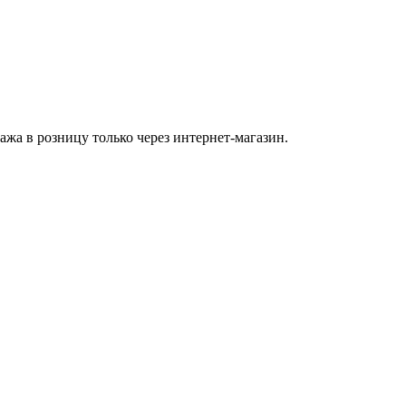
а в розницу только через интернет-магазин.