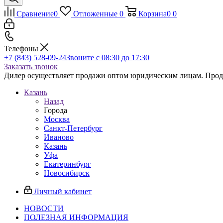
Сравнение
0
Отложенные
0
Корзина
0
0
Телефоны
+7 (843) 528-09-24
Звоните с 08:30 до 17:30
Заказать звонок
Дилер осуществляет продажи оптом юридическим лицам. Продаж
Казань
Назад
Города
Москва
Санкт-Петербург
Иваново
Казань
Уфа
Екатеринбург
Новосибирск
Личный кабинет
НОВОСТИ
ПОЛЕЗНАЯ ИНФОРМАЦИЯ