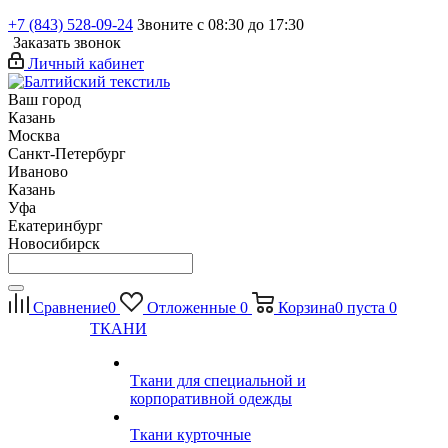
+7 (843) 528-09-24
Звоните с 08:30 до 17:30
Заказать звонок
Личный кабинет
Ваш город
Казань
Москва
Санкт-Петербург
Иваново
Казань
Уфа
Екатеринбург
Новосибирск
Сравнение
0
Отложенные
0
Корзина
0
пуста
0
ТКАНИ
Ткани для специальной и
корпоративной одежды
Ткани курточные