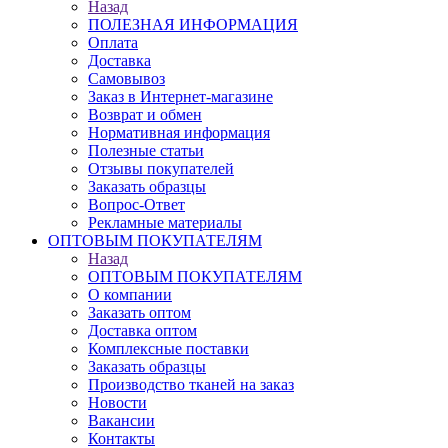
Назад
ПОЛЕЗНАЯ ИНФОРМАЦИЯ
Оплата
Доставка
Самовывоз
Заказ в Интернет-магазине
Возврат и обмен
Нормативная информация
Полезные статьи
Отзывы покупателей
Заказать образцы
Вопрос-Ответ
Рекламные материалы
ОПТОВЫМ ПОКУПАТЕЛЯМ
Назад
ОПТОВЫМ ПОКУПАТЕЛЯМ
О компании
Заказать оптом
Доставка оптом
Комплексные поставки
Заказать образцы
Производство тканей на заказ
Новости
Вакансии
Контакты